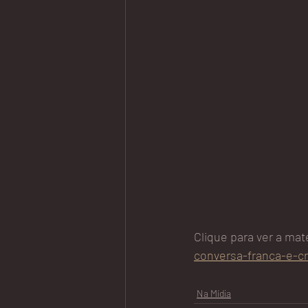
Clique para ver a mat
conversa-franca-e-c
Na Mídia