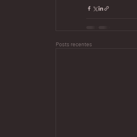
Posts recentes