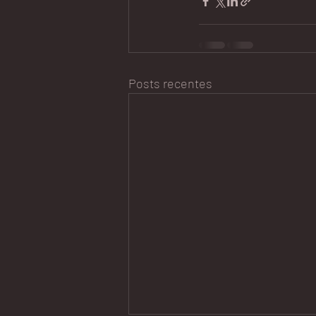
Posts recentes