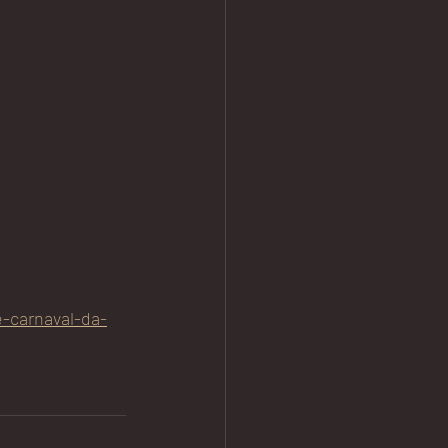
-carnaval-da-