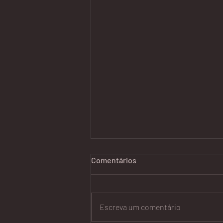
Comentários
Escreva um comentário