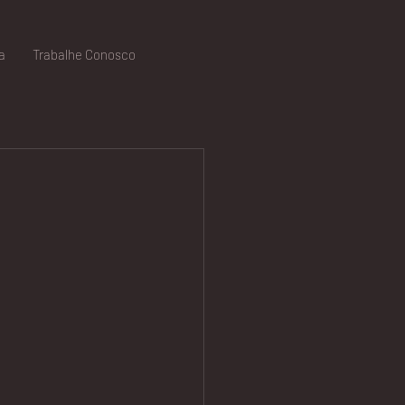
a
Trabalhe Conosco