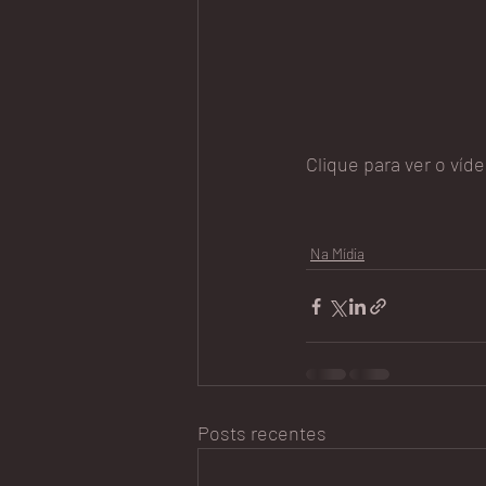
Clique para ver o víde
Na Mídia
Posts recentes