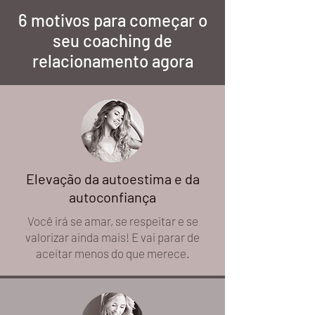
6 motivos para começar o
seu coaching de
relacionamento agora
Elevação da autoestima e da
autoconfiança
Você irá se amar, se respeitar e se
valorizar ainda mais! E vai parar de
aceitar menos do que merece.