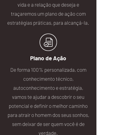
vida e a relação que deseja e
traçaremos um plano de ação com
estratégias práticas, para alcançá-la.
Plano de Ação
De forma 100% personalizada, com
conhecimento técnico,
autoconhecimento e estratégia,
vamos te ajudar a descobrir o seu
potencial e definir o melhor caminho
para atrair o homem dos seus sonhos,
sem deixar de ser quem você é de
verdade.