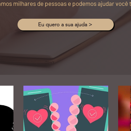
amos milhares de pessoas e podemos ajudar você
Eu quero a sua ajuda >