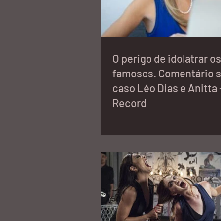
O perigo de idolatrar os
famosos. Comentário s
caso Léo Dias e Anitta 
Record