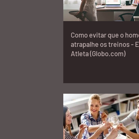
Como evitar que o home
atrapalhe os treinos - 
Atleta (Globo.com)