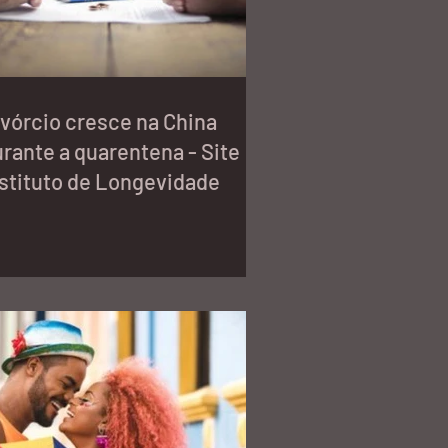
vórcio cresce na China
rante a quarentena - Site
stituto de Longevidade