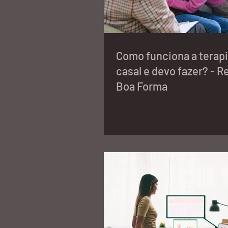
Como funciona a terapi
casal e devo fazer? - R
Boa Forma