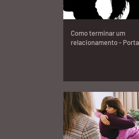
Como terminar um
relacionamento - Porta