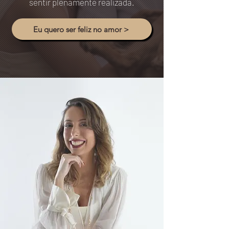
sentir plenamente realizada.
Eu quero ser feliz no amor >