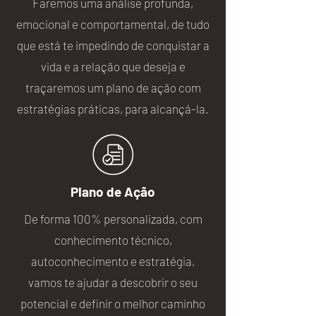
Faremos uma análise profunda,
emocional e comportamental, de tudo
que está te impedindo de conquistar a
vida e a relação que deseja e
traçaremos um plano de ação com
estratégias práticas, para alcançá-la.
Plano de Ação
De forma 100% personalizada, com
conhecimento técnico,
autoconhecimento e estratégia,
vamos te ajudar a descobrir o seu
potencial e definir o melhor caminho