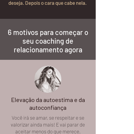
deseja. Depois o cara que cabe nela.
6 motivos para começar o
seu coaching de
relacionamento agora
Elevação da autoestima e da
autoconfiança
Você irá se amar, se respeitar e se
valorizar ainda mais! E vai parar de
aceitar menos do que merece.