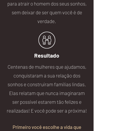
para atrair o homem dos seus sonhos,
sem deixar de ser quem você é de
verdade.
Resultado
Centenas de mulheres que ajudamos,
conquistaram a sua relação dos
sonhos e construíram famílias lindas.
Elas relatam que nunca imaginaram
ser possível estarem tão felizes e
realizadas! E você pode ser a próxima!
Primeiro você escolhe a vida que