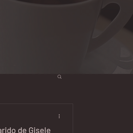
rido de Gisele